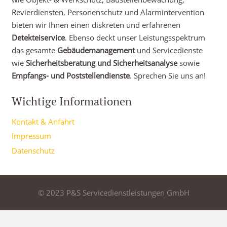
Revierdiensten, Personenschutz und Alarmintervention
bieten wir Ihnen einen diskreten und erfahrenen
Detekteiservice
. Ebenso deckt unser Leistungsspektrum
das gesamte
Gebäudemanagement
und Servicedienste
wie
Sicherheitsberatung und Sicherheitsanalyse
sowie
Empfangs- und Poststellendienste
. Sprechen Sie uns an!
Wichtige Informationen
Kontakt & Anfahrt
Impressum
Datenschutz
© 2023 P&S Servicedienstleistungen GmbH