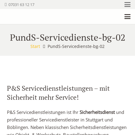
07031 63 12 17
PundS-Servicedienste-bg-02
Start
PundS-Servicedienste-bg-02
P&S Servicedienstleistungen – mit
Sicherheit mehr Service!
P&S Servicedienstleistungen ist Ihr
Sicherheitsdienst
und
professioneller Servicedienstleister in Stuttgart und
Böblingen. Neben klassischen Sicherheitsdienstleistungen
wie Objekt- & Werkschutz, Baustellenbewachung,