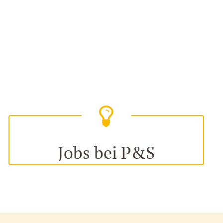
Jobs bei P&S