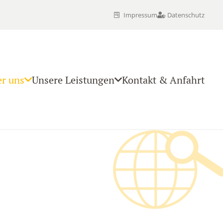
Impressum
Datenschutz
r uns
Unsere Leistungen
Kontakt & Anfahrt