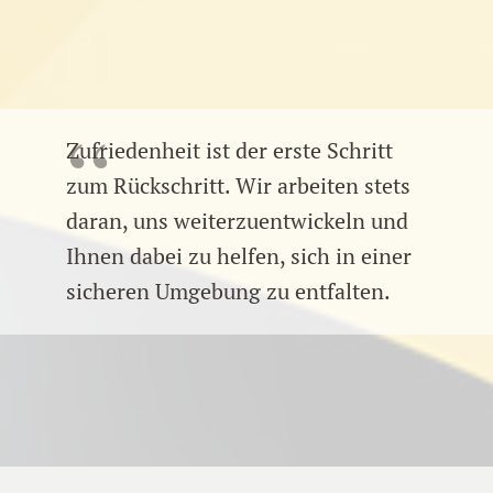
Zufriedenheit ist der erste Schritt
zum Rückschritt. Wir arbeiten stets
daran, uns weiterzuentwickeln und
Ihnen dabei zu helfen, sich in einer
sicheren Umgebung zu entfalten.