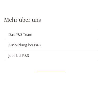
Mehr über uns
Das P&S Team
Ausbildung bei P&S
Jobs bei P&S