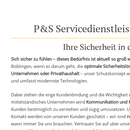
P&S Servicedienstleis
Ihre Sicherheit in
Sich sicher zu fühlen – dieses Bedürfnis ist aktuell so groß 
Böblingen, wenn es darum geht, die
optimale Sicherheitslö
Unternehmen oder Privathaushalt
– unser Schutzkonzept wir
und umfasst modernste Technologien.
Dabei stehen die enge Kundenbindung und die Wichtigkeit d
mittelständisches Unternehmen wird
Kommunikation und Fl
Kunden bestmöglich zu verstehen und zügig umzusetzen. Un
Kontakt werden von unseren Kunden geschätzt – wir sind
r
wann immer Sie uns brauchen. Vertrauen Sie auf über unsere