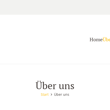
Home
Übe
Über uns
Start
Über uns