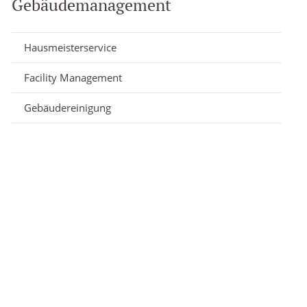
Gebäudemanagement
Hausmeisterservice
Facility Management
Gebäudereinigung