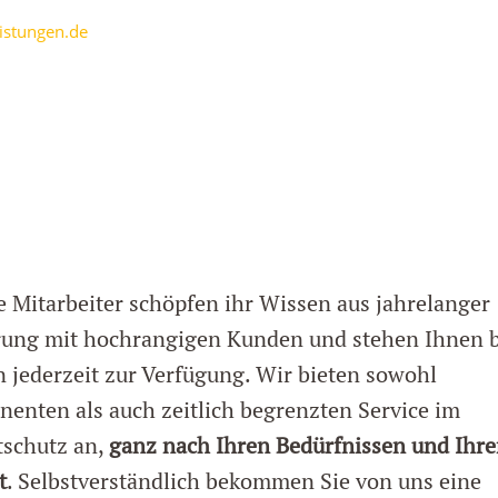
istungen.de
 Mitarbeiter schöpfen ihr Wissen aus jahrelanger
rung mit hochrangigen Kunden und stehen Ihnen b
 jederzeit zur Verfügung. Wir bieten sowohl
enten als auch zeitlich begrenzten Service im
tschutz an,
ganz nach Ihren Bedürfnissen und Ihr
t
. Selbstverständlich bekommen Sie von uns eine