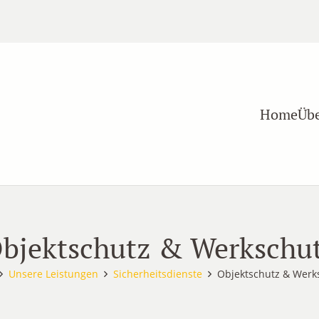
Home
Übe
bjektschutz & Werkschu
Unsere Leistungen
Sicherheitsdienste
Objektschutz & Werk