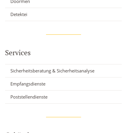
Doormen
Detektei
Services
Sicherheitsberatung & Sicherheitsanalyse
Empfangsdienste
Poststellendienste