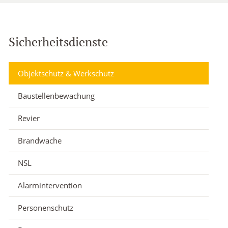
Sicherheitsdienste
Objektschutz & Werkschutz
Baustellenbewachung
Revier
Brandwache
NSL
Alarmintervention
Personenschutz