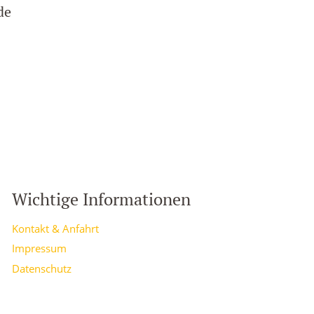
de
Wichtige Informationen
Kontakt & Anfahrt
Impressum
Datenschutz