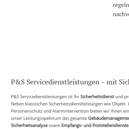
regel
nachv
P&S Servicedienstleistungen – mit Sic
P&S Servicedienstleistungen ist Ihr
Sicherheitsdienst
und pro
Neben klassischen Sicherheitsdienstleistungen wie Objekt-
Personenschutz und Alarmintervention bieten wir Ihnen ei
unser Leistungsspektrum das gesamte
Gebäudemanageme
Sicherheitsanalyse
sowie
Empfangs- und Poststellendienste