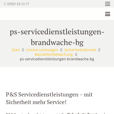
07031 63 12 17
ps-servicedienstleistungen-
brandwache-bg
Start
Unsere Leistungen
Sicherheitsdienste
Baustellenbewachung
ps-servicedienstleistungen-brandwache-bg
P&S Servicedienstleistungen – mit
Sicherheit mehr Service!