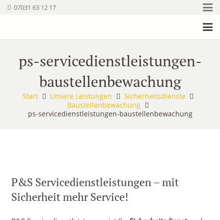
07031 63 12 17
ps-servicedienstleistungen-
baustellenbewachung
Start
Unsere Leistungen
Sicherheitsdienste
Baustellenbewachung
ps-servicedienstleistungen-baustellenbewachung
P&S Servicedienstleistungen – mit
Sicherheit mehr Service!