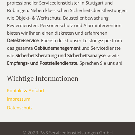
professioneller Servicedienstleister in Stuttgart und
Böblingen. Neben klassischen Sicherheitsdienstleistungen
wie Objekt- & Werkschutz, Baustellenbewachung,
Revierdiensten, Personenschutz und Alarmintervention
bieten wir Ihnen einen diskreten und erfahrenen
Detekteiservice
. Ebenso deckt unser Leistungsspektrum
das gesamte
Gebäudemanagement
und Servicedienste
wie
Sicherheitsberatung und Sicherheitsanalyse
sowie
Empfangs- und Poststellendienste
. Sprechen Sie uns an!
Wichtige Informationen
Kontakt & Anfahrt
Impressum
Datenschutz
© 2023 P&S Servicedienstleistungen GmbH