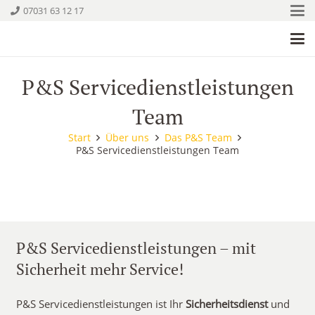
07031 63 12 17
P&S Servicedienstleistungen
Team
Start
Über uns
Das P&S Team
P&S Servicedienstleistungen Team
P&S Servicedienstleistungen – mit
Sicherheit mehr Service!
P&S Servicedienstleistungen ist Ihr
Sicherheitsdienst
und